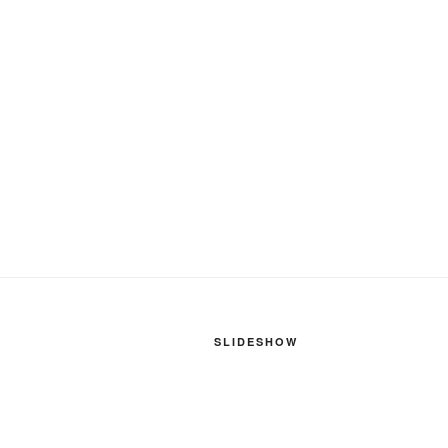
SLIDESHOW