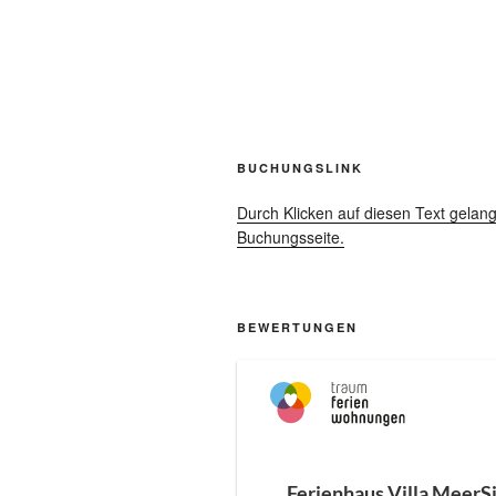
BUCHUNGSLINK
Durch Klicken auf diesen Text gelang
Buchungsseite.
BEWERTUNGEN
Ferienhaus Villa MeerS