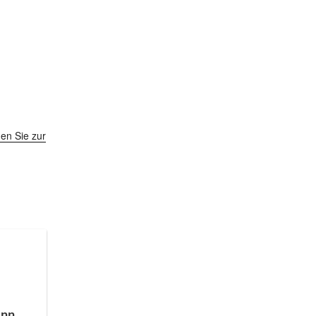
en Sie zur
inn