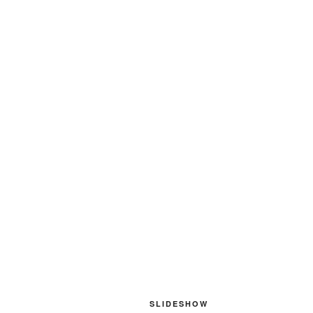
SLIDESHOW